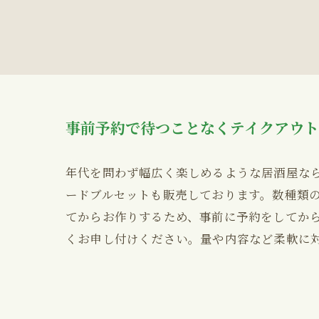
事前予約で待つことなくテイクアウト
年代を問わず幅広く楽しめるような居酒屋な
ードブルセットも販売しております。数種類
てからお作りするため、事前に予約をしてか
くお申し付けください。量や内容など柔軟に