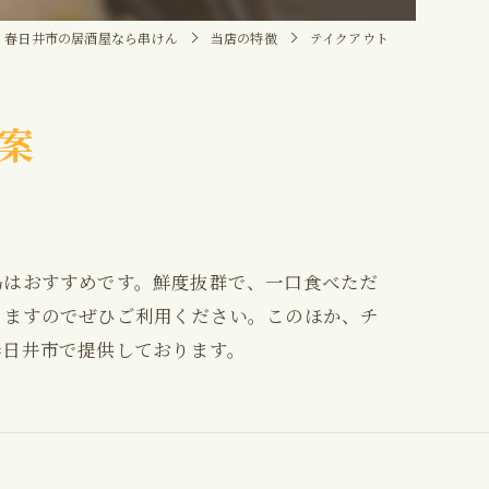
春日井市の居酒屋なら串けん
当店の特徴
テイクアウト
案
鳥はおすすめです。鮮度抜群で、一口食べただ
りますのでぜひご利用ください。このほか、チ
春日井市で提供しております。