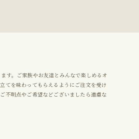
ります。ご家族やお友達とみんなで楽しめるオ
来立てを味わってもらえるようにご注文を受け
かご不明点やご希望などございましたら遠慮な