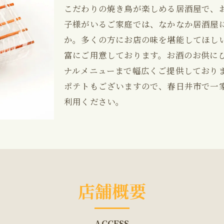
こだわりの焼き鳥が楽しめる居酒屋で、
子様がいるご家庭では、なかなか居酒屋
か。多くの方にお店の味を堪能してほし
富にご用意しております。お酒のお供に
ナルメニューまで幅広くご提供しており
ポテトもございますので、春日井市で一
利用ください。
店舗概要
ACCESS