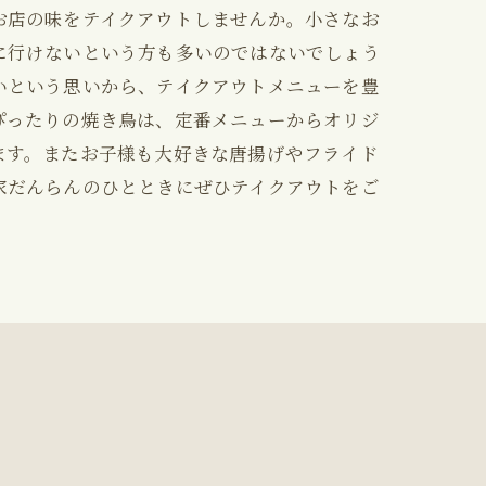
お店の味をテイクアウトしませんか。小さなお
に行けないという方も多いのではないでしょう
いという思いから、テイクアウトメニューを豊
ぴったりの焼き鳥は、定番メニューからオリジ
ます。またお子様も大好きな唐揚げやフライド
家だんらんのひとときにぜひテイクアウトをご