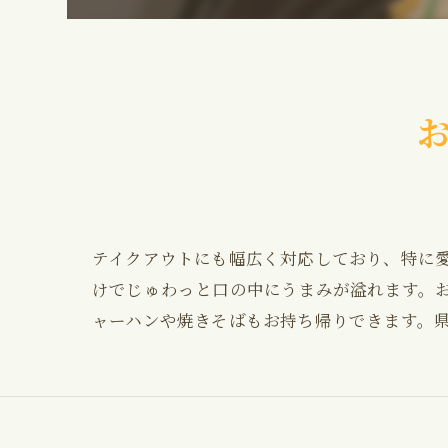
テイクアウトにも幅広く対応しており、特に
けでじゅわっと口の中にうまみが溢れます。
ャーハンや焼きそばもお持ち帰りできます。