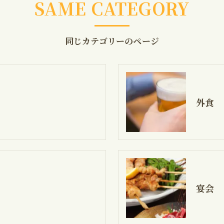
SAME CATEGORY
同じカテゴリーのページ
外食
宴会