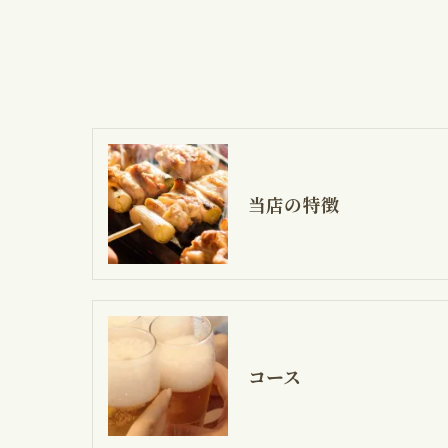
当店の特徴
コース