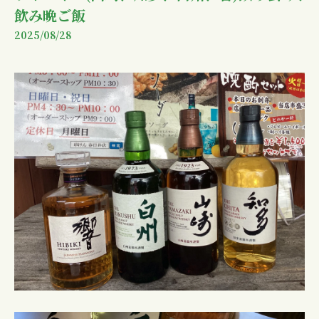
飲み晩ご飯
2025/08/28