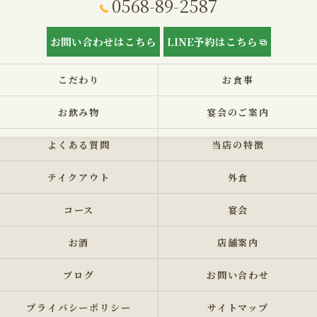
0568-89-2587
お問い合わせはこちら
LINE予約はこちら
こだわり
お食事
お飲み物
宴会のご案内
よくある質問
当店の特徴
テイクアウト
外食
コース
宴会
お酒
店舗案内
ブログ
お問い合わせ
プライバシーポリシー
サイトマップ