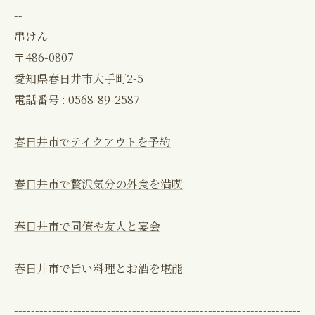
--
串けん
〒486-0807
愛知県春日井市大手町2-5
電話番号 : 0568-89-2587
春日井市でテイクアウトを予約
春日井市で贅沢気分の外食を満喫
春日井市で同僚や友人と宴会
春日井市で旨い料理とお酒を堪能
--------------------------------------------------------------------