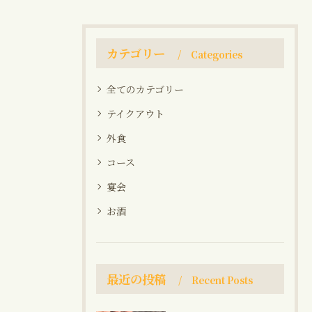
カテゴリー
Categories
全てのカテゴリー
テイクアウト
外食
コース
宴会
お酒
最近の投稿
Recent Posts