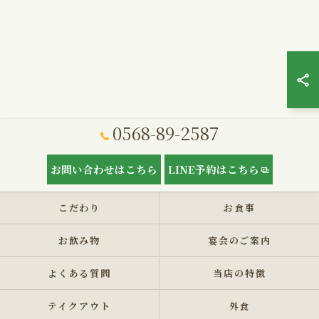
0568-89-2587
お問い合わせはこちら
LINE予約はこちら
こだわり
お食事
お飲み物
宴会のご案内
よくある質問
当店の特徴
テイクアウト
外食