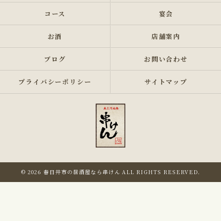
コース
宴会
お酒
店舗案内
ブログ
お問い合わせ
プライバシーポリシー
サイトマップ
© 2026 春日井市の居酒屋なら串けん ALL RIGHTS RESERVED.