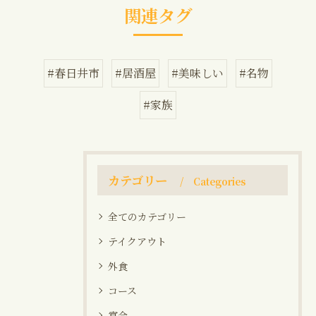
関連タグ
#春日井市
#居酒屋
#美味しい
#名物
#家族
カテゴリー
Categories
全てのカテゴリー
テイクアウト
外食
コース
宴会