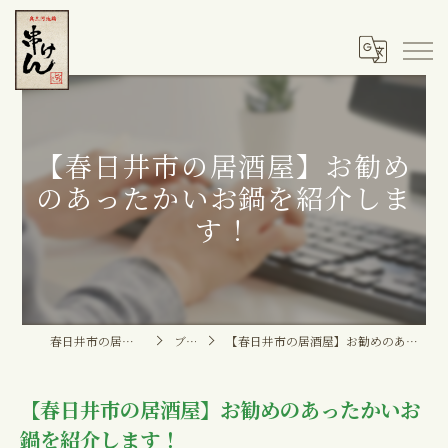
【春日井市の居酒屋】お勧め
のあったかいお鍋を紹介しま
す！
春日井市の居酒屋なら串けん
ブログ
【春日井市の居酒屋】お勧めのあったかいお鍋を紹介します！
【春日井市の居酒屋】お勧めのあったかいお
鍋を紹介します！