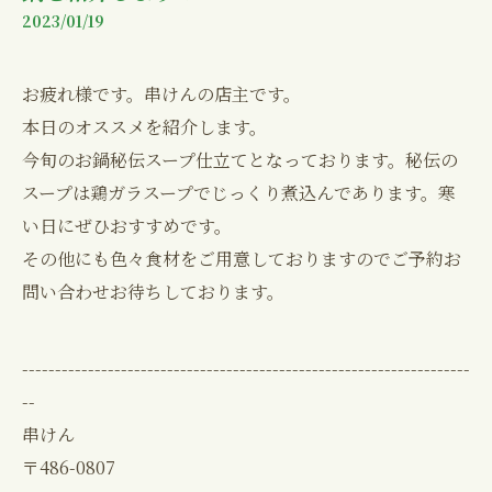
2023/01/19
お疲れ様です。串けんの店主です。
本日のオススメを紹介します。
今旬のお鍋秘伝スープ仕立てとなっております。秘伝の
スープは鶏ガラスープでじっくり煮込んであります。寒
い日にぜひおすすめです。
その他にも色々食材をご用意しておりますのでご予約お
問い合わせお待ちしております。
--------------------------------------------------------------------
--
串けん
〒486-0807