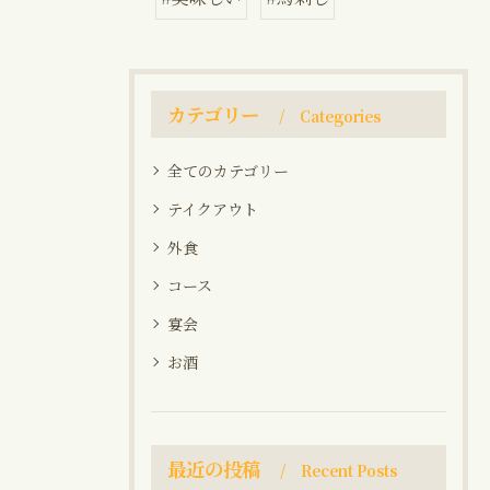
カテゴリー
Categories
全てのカテゴリー
テイクアウト
外食
コース
宴会
お酒
最近の投稿
Recent Posts