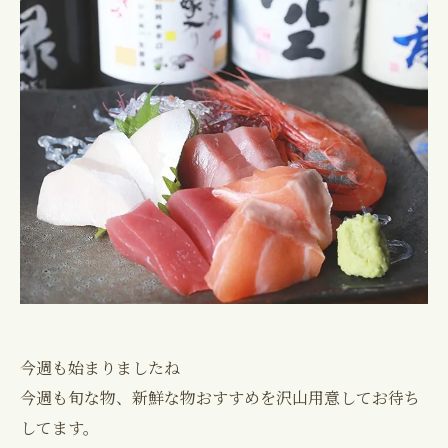
今週も始まりましたね
今週も旬な物、新鮮な物おすすめを沢山用意してお待ち
してます。