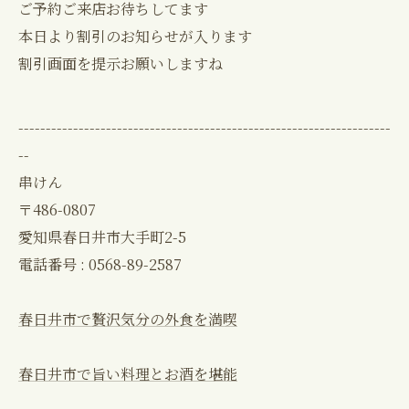
ご予約ご来店お待ちしてます
本日より割引のお知らせが入ります
割引画面を提示お願いしますね
--------------------------------------------------------------------
--
串けん
〒486-0807
愛知県春日井市大手町2-5
電話番号 : 0568-89-2587
春日井市で贅沢気分の外食を満喫
春日井市で旨い料理とお酒を堪能