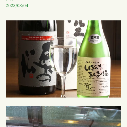
2023/03/04