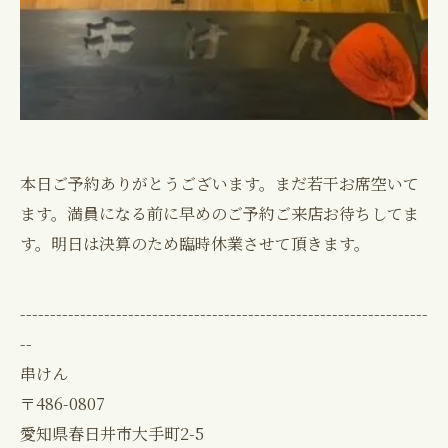
本日ご予約ありがとうございます。まだ若干お席空いて
ます。満員になる前に早めのご予約ご来店お待ちしてま
す。明日は決算のため臨時休業させて頂きます。
--------------------------------------------------------------------
--
串けん
〒486-0807
愛知県春日井市大手町2-5