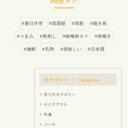
#春日井市
#居酒屋
#家族
#焼き鳥
#つまみ
#馬刺し
#味噌串カツ
#串焼き
#海鮮
#名物
#美味しい
#日本酒
カテゴリー
Categories
全てのカテゴリー
テイクアウト
外食
コース