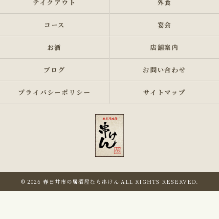
テイクアウト
外食
コース
宴会
お酒
店舗案内
ブログ
お問い合わせ
プライバシーポリシー
サイトマップ
© 2026 春日井市の居酒屋なら串けん ALL RIGHTS RESERVED.