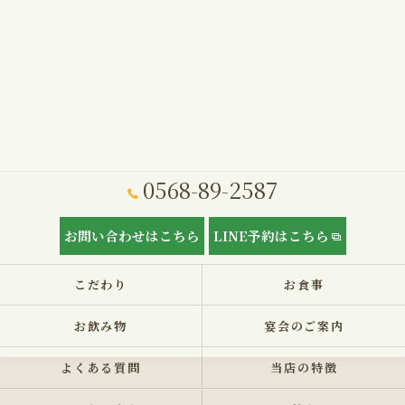
0568-89-2587
お問い合わせはこちら
LINE予約はこちら
こだわり
お食事
お飲み物
宴会のご案内
よくある質問
当店の特徴