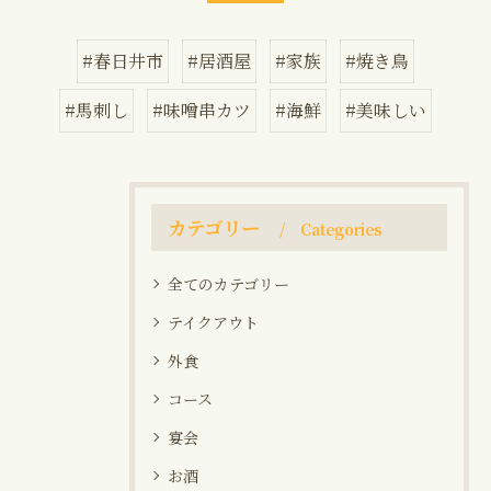
#春日井市
#居酒屋
#家族
#焼き鳥
#馬刺し
#味噌串カツ
#海鮮
#美味しい
カテゴリー
Categories
全てのカテゴリー
テイクアウト
外食
コース
宴会
お酒