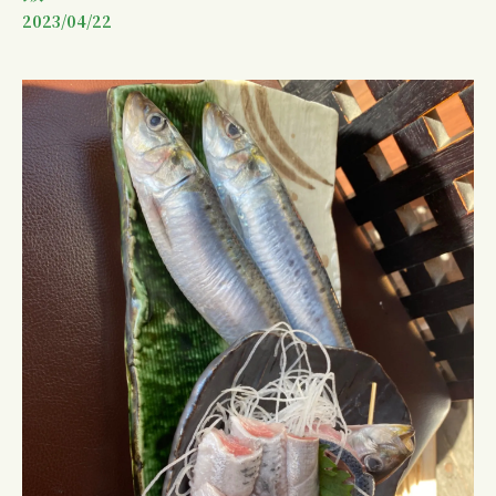
2023/04/22