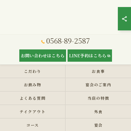
0568-89-2587
お問い合わせはこちら
LINE予約はこちら
こだわり
お食事
お飲み物
宴会のご案内
よくある質問
当店の特徴
テイクアウト
外食
コース
宴会