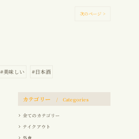
次のページ >
#美味しい
#日本酒
カテゴリー
Categories
全てのカテゴリー
テイクアウト
外食