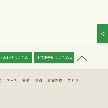
い合わせはこちら
LINE予約はこちら
食
コース
宴会
お酒
店舗案内
ブログ