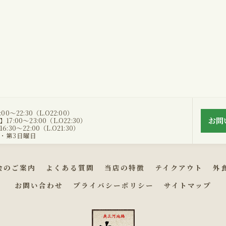
0～22:30（L.O22:00）
お問
:00～23:00（L.O22:30）
30～22:00（L.O21:30）
・第3日曜日
会のご案内
よくある質問
当店の特徴
テイクアウト
外
お問い合わせ
プライバシーポリシー
サイトマップ