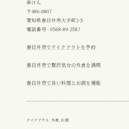
串けん
〒486-0807
愛知県春日井市大手町2-5
電話番号 : 0568-89-2587
春日井市でテイクアウトを予約
春日井市で贅沢気分の外食を満喫
春日井市で旨い料理とお酒を堪能
---------------------------------------------------------
テイクアウト
外食
お酒